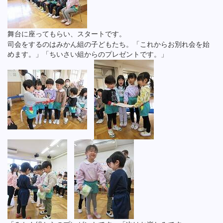
舞台に座ってもらい、スタートです。
司会をするのはみかん組の子どもたち。「これからお別れ会を始
めます。」「ちいさい組からのプレゼントです。」