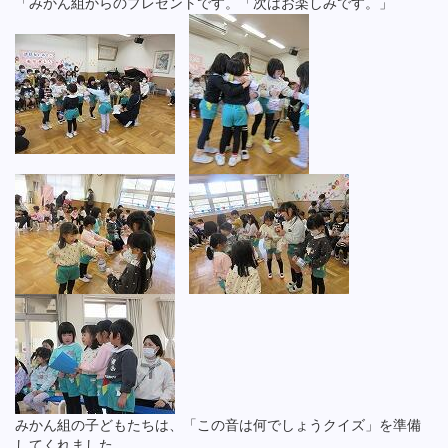
「みかん組からのプレゼントです。「次はお楽しみです。」
みかん組の子どもたちは、「この音は何でしょうクイズ」を準備
してくれました。