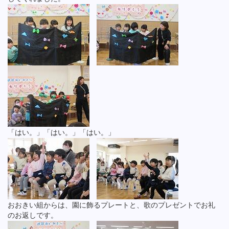
「はい。」「はい。」「はい。」
おおきい組からは、園に飾るプレートと、歌のプレゼントでお礼
のお返しです。