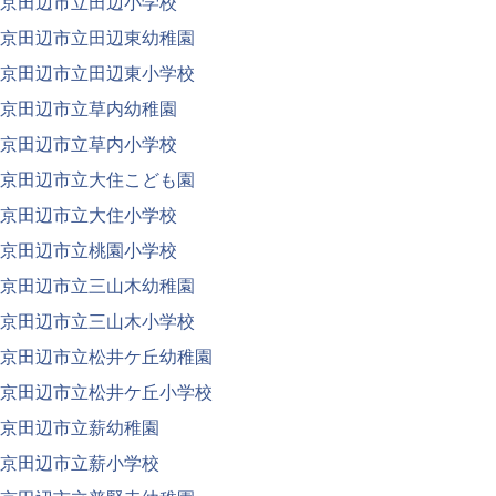
京田辺市立田辺小学校
京田辺市立田辺東幼稚園
京田辺市立田辺東小学校
京田辺市立草内幼稚園
京田辺市立草内小学校
京田辺市立大住こども園
京田辺市立大住小学校
京田辺市立桃園小学校
京田辺市立三山木幼稚園
京田辺市立三山木小学校
京田辺市立松井ケ丘幼稚園
京田辺市立松井ケ丘小学校
京田辺市立薪幼稚園
京田辺市立薪小学校