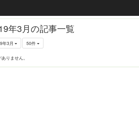
019年3月の記事一覧
19年3月
50件
がありません。