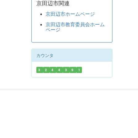
京田辺市関連
京田辺市ホームページ
京田辺市教育委員会ホーム
ページ
カウンタ
3
2
4
4
3
9
1