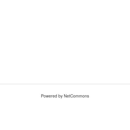
Powered by NetCommons