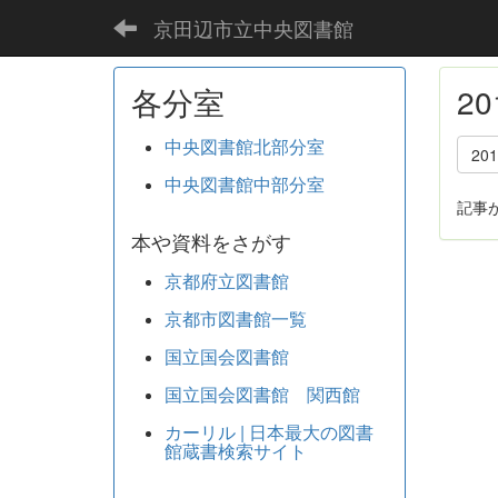
京田辺市立中央図書館
各分室
2
中央図書館北部分室
20
中央図書館中部分室
記事
本や資料をさがす
京都府立図書館
京都市図書館一覧
国立国会図書館
国立国会図書館 関西館
カーリル | 日本最大の図書
館蔵書検索サイト