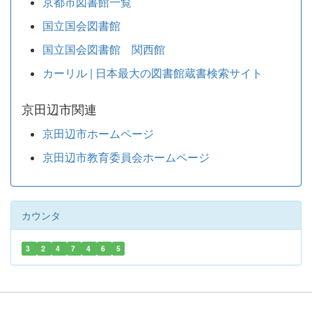
京都市図書館一覧
国立国会図書館
国立国会図書館 関西館
カーリル | 日本最大の図書館蔵書検索サイト
京田辺市関連
京田辺市ホームページ
京田辺市教育委員会ホームページ
カウンタ
3
2
4
7
4
6
5