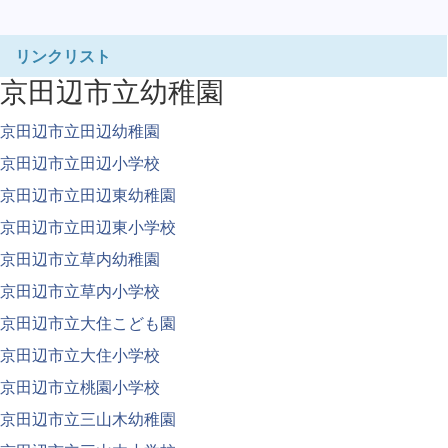
リンクリスト
京田辺市立幼稚園
京田辺市立田辺幼稚園
京田辺市立田辺小学校
京田辺市立田辺東幼稚園
京田辺市立田辺東小学校
京田辺市立草内幼稚園
京田辺市立草内小学校
京田辺市立大住こども園
京田辺市立大住小学校
京田辺市立桃園小学校
京田辺市立三山木幼稚園