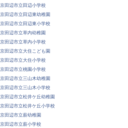
京田辺市立田辺小学校
京田辺市立田辺東幼稚園
京田辺市立田辺東小学校
京田辺市立草内幼稚園
京田辺市立草内小学校
京田辺市立大住こども園
京田辺市立大住小学校
京田辺市立桃園小学校
京田辺市立三山木幼稚園
京田辺市立三山木小学校
京田辺市立松井ケ丘幼稚園
京田辺市立松井ケ丘小学校
京田辺市立薪幼稚園
京田辺市立薪小学校