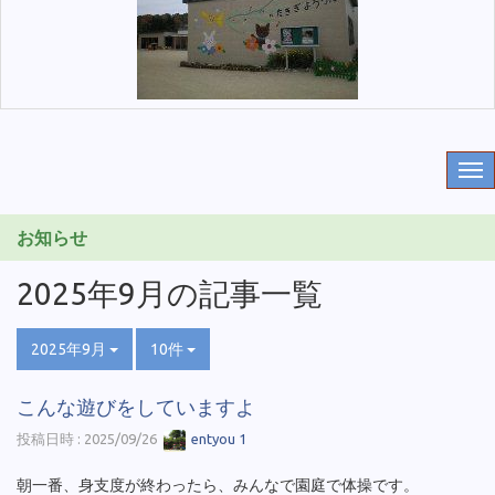
お知らせ
2025年9月の記事一覧
2025年9月
10件
こんな遊びをしていますよ
投稿日時 : 2025/09/26
entyou 1
朝一番、身支度が終わったら、みんなで園庭で体操です。