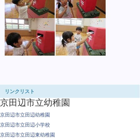
リンクリスト
京田辺市立幼稚園
京田辺市立田辺幼稚園
京田辺市立田辺小学校
京田辺市立田辺東幼稚園