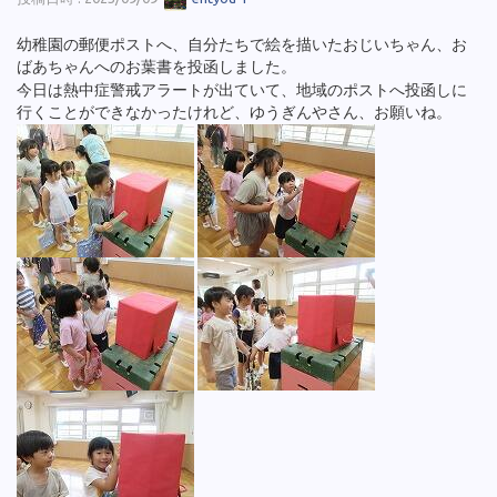
幼稚園の郵便ポストへ、自分たちで絵を描いたおじいちゃん、お
ばあちゃんへのお葉書を投函しました。
今日は熱中症警戒アラートが出ていて、地域のポストへ投函しに
行くことができなかったけれど、ゆうぎんやさん、お願いね。