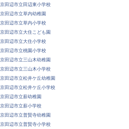
京田辺市立田辺東小学校
京田辺市立草内幼稚園
京田辺市立草内小学校
京田辺市立大住こども園
京田辺市立大住小学校
京田辺市立桃園小学校
京田辺市立三山木幼稚園
京田辺市立三山木小学校
京田辺市立松井ケ丘幼稚園
京田辺市立松井ケ丘小学校
京田辺市立薪幼稚園
京田辺市立薪小学校
京田辺市立普賢寺幼稚園
京田辺市立普賢寺小学校