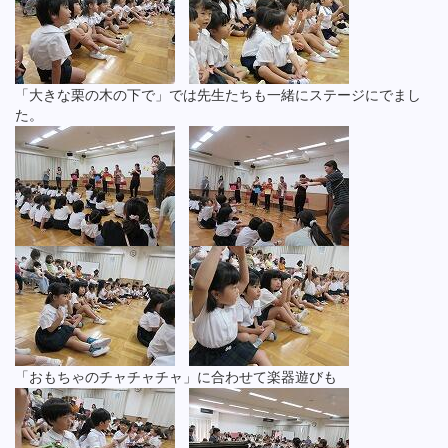
「大きな栗の木の下で」では先生たちも一緒にステージにでまし
た。
「おもちゃのチャチャチャ」に合わせて楽器遊びも