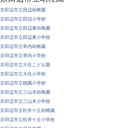
京田辺市立田辺幼稚園
京田辺市立田辺小学校
京田辺市立田辺東幼稚園
京田辺市立田辺東小学校
京田辺市立草内幼稚園
京田辺市立草内小学校
京田辺市立大住こども園
京田辺市立大住小学校
京田辺市立桃園小学校
京田辺市立三山木幼稚園
京田辺市立三山木小学校
京田辺市立松井ケ丘幼稚園
京田辺市立松井ケ丘小学校