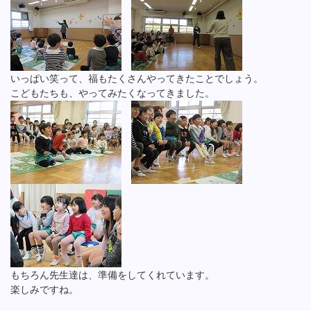
いっぱい笑って、福もたくさんやってきたことでしょう。
こどもたちも、やってみたくなってきました。
もちろん先生達は、準備をしてくれています。
楽しみですね。