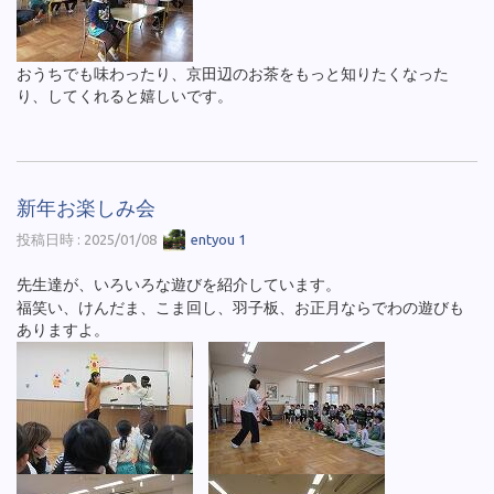
おうちでも味わったり、京田辺のお茶をもっと知りたくなった
り、してくれると嬉しいです。
新年お楽しみ会
投稿日時 : 2025/01/08
entyou 1
先生達が、いろいろな遊びを紹介しています。
福笑い、けんだま、こま回し、羽子板、お正月ならでわの遊びも
ありますよ。