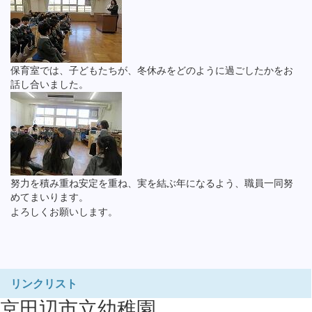
保育室では、子どもたちが、冬休みをどのように過ごしたかをお
話し合いました。
努力を積み重ね安定を重ね、実を結ぶ年になるよう、職員一同努
めてまいります。
よろしくお願いします。
リンクリスト
京田辺市立幼稚園