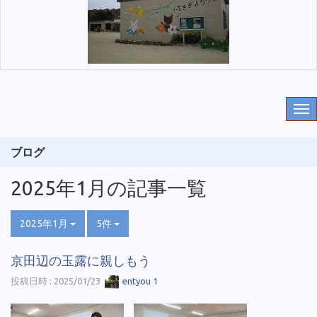
ブログ
2025年1月の記事一覧
2025年1月
5件
京田辺の玉露に親しもう
投稿日時 : 2025/01/23
entyou 1