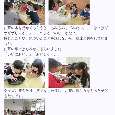
お茶の木を見せてもらうと「もみもみしてみたい。」「はっぱギ
ザギザしてる。」「このまるいのなにかな？」
感じたことや、気づいたことを話しながら、友達と共有していま
した。
お茶の葉っぱもみせてもらいました。
「いいにおい。」「おいしそう。」
クイズに答えたり、質問をしたりし、お茶に親しみをもった子ど
もたちです。