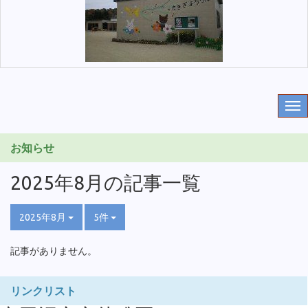
お知らせ
2025年8月の記事一覧
2025年8月
5件
記事がありません。
リンクリスト