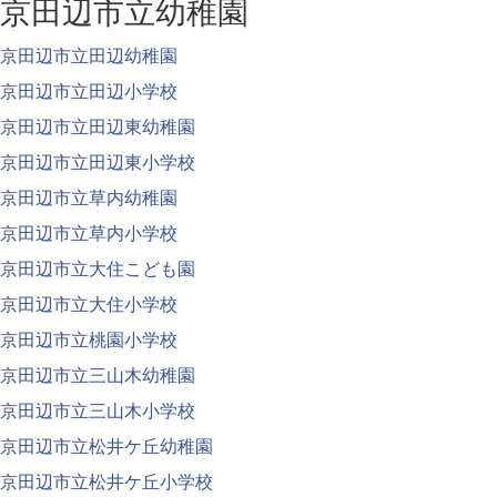
京田辺市立幼稚園
京田辺市立田辺幼稚園
京田辺市立田辺小学校
京田辺市立田辺東幼稚園
京田辺市立田辺東小学校
京田辺市立草内幼稚園
京田辺市立草内小学校
京田辺市立大住こども園
京田辺市立大住小学校
京田辺市立桃園小学校
京田辺市立三山木幼稚園
京田辺市立三山木小学校
京田辺市立松井ケ丘幼稚園
京田辺市立松井ケ丘小学校