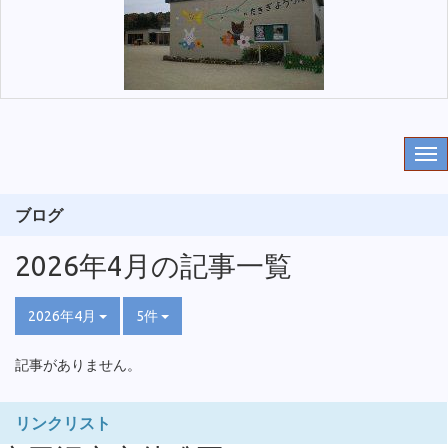
ブログ
2026年4月の記事一覧
2026年4月
5件
記事がありません。
リンクリスト