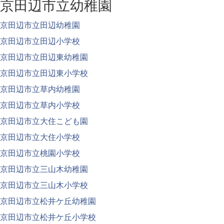
京田辺市立幼稚園
京田辺市立田辺幼稚園
京田辺市立田辺小学校
京田辺市立田辺東幼稚園
京田辺市立田辺東小学校
京田辺市立草内幼稚園
京田辺市立草内小学校
京田辺市立大住こども園
京田辺市立大住小学校
京田辺市立桃園小学校
京田辺市立三山木幼稚園
京田辺市立三山木小学校
京田辺市立松井ケ丘幼稚園
京田辺市立松井ケ丘小学校