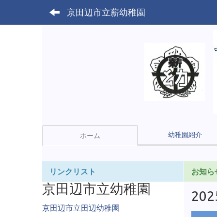
京田辺市立薪幼稚園
幼稚園紹介
ホーム
リンクリスト
お知ら
京田辺市立幼稚園
20
京田辺市立田辺幼稚園