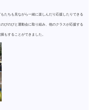
どもたちも見ながら一緒に楽しんだり応援したりできる
はのびのびと運動会に取り組み、他のクラスが応援する
把握もすることができました。