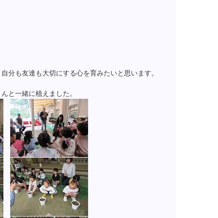
、自分も友達も大切にする心を育みたいと思います。
さんと一緒に植えました。