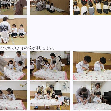
自分で点てたいお友達が体験します。