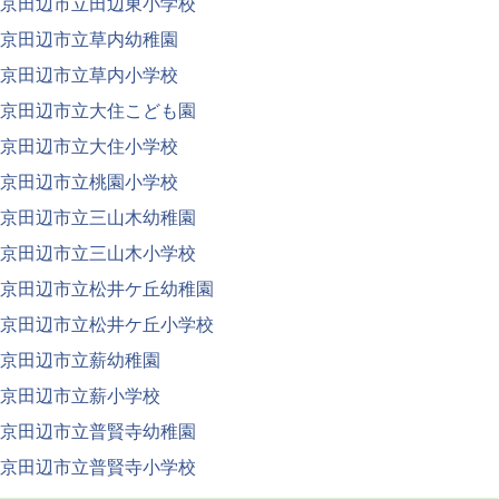
京田辺市立田辺東小学校
京田辺市立草内幼稚園
京田辺市立草内小学校
京田辺市立大住こども園
京田辺市立大住小学校
京田辺市立桃園小学校
京田辺市立三山木幼稚園
京田辺市立三山木小学校
京田辺市立松井ケ丘幼稚園
京田辺市立松井ケ丘小学校
京田辺市立薪幼稚園
京田辺市立薪小学校
京田辺市立普賢寺幼稚園
京田辺市立普賢寺小学校