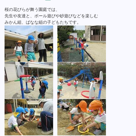
桜の花びらが舞う園庭では、
先生や友達と、ボール遊びや砂遊びなどを楽しむ
みかん組、ばなな組の子どもたちです。