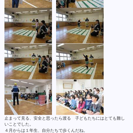
止まって見る、安全と思ったら渡る 子どもたちにはとても難し
いことでした。
４月からは１年生、自分たちで歩くんだね。