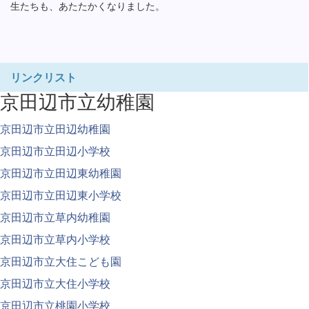
生たちも、あたたかくなりました。
リンクリスト
京田辺市立幼稚園
京田辺市立田辺幼稚園
京田辺市立田辺小学校
京田辺市立田辺東幼稚園
京田辺市立田辺東小学校
京田辺市立草内幼稚園
京田辺市立草内小学校
京田辺市立大住こども園
京田辺市立大住小学校
京田辺市立桃園小学校