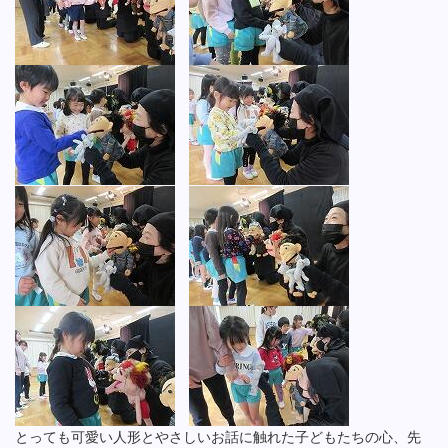
とっても可愛い人形とやさしいお話に触れた子どもたちの心、先