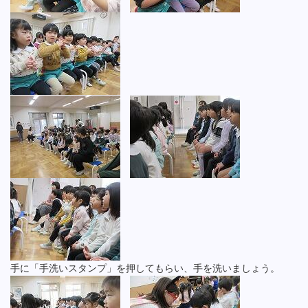
手に「手洗いスタンプ」を押してもらい、手を洗いましょう。