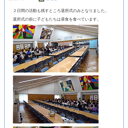
２日間の活動も残すところ退所式のみとなりました。
退所式の前に子どもたちは昼食を食べています。