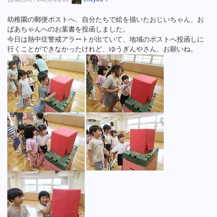
幼稚園の郵便ポストへ、自分たちで絵を描いたおじいちゃん、お
ばあちゃんへのお葉書を投函しました。
今日は熱中症警戒アラートが出ていて、地域のポストへ投函しに
行くことができなかったけれど、ゆうぎんやさん、お願いね。