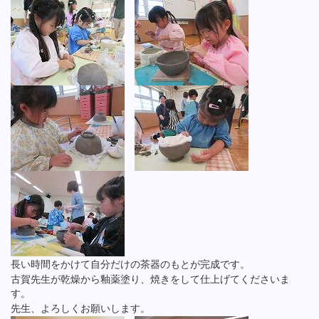
長い時間をかけて自分だけの茶器のもとが完成です。
古賀先生が乾燥から釉薬塗り、焼きをして仕上げてくださいま
す。
先生、よろしくお願いします。