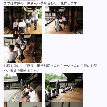
まずは木像の一休さんへ手を合わせ、礼拝します
お庭を前にして座り、田邊和尚さんから一休さんの生涯のお話
や、教えを聞きました。