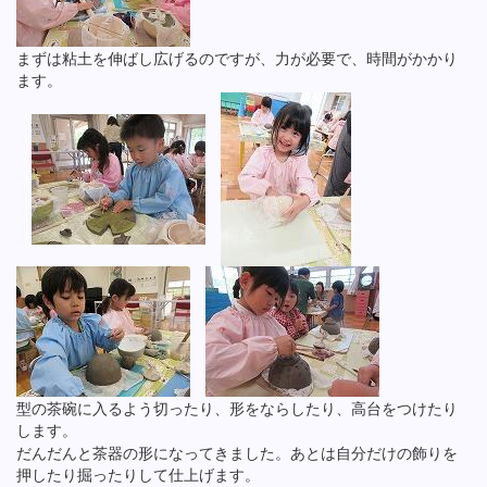
まずは粘土を伸ばし広げるのですが、力が必要で、時間がかかり
ます。
型の茶碗に入るよう切ったり、形をならしたり、高台をつけたり
します。
だんだんと茶器の形になってきました。あとは自分だけの飾りを
押したり掘ったりして仕上げます。