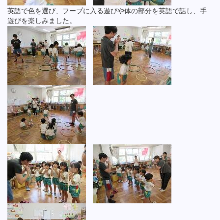
英語で色を選び、フープに入る遊びや体の部分を英語で話し、手
遊びを楽しみました。