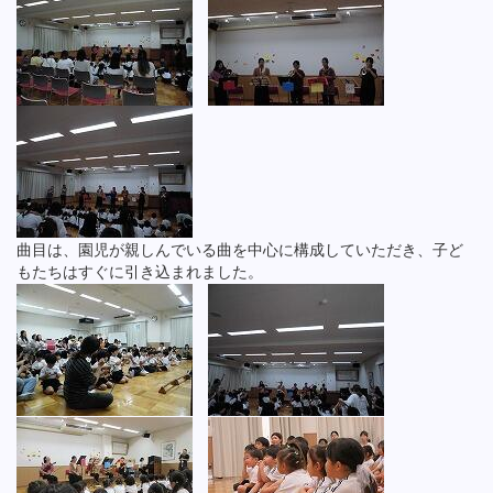
曲目は、園児が親しんでいる曲を中心に構成していただき、子ど
もたちはすぐに引き込まれました。