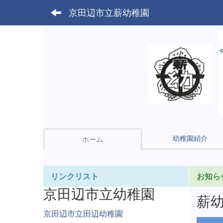
京田辺市立薪幼稚園
幼稚園紹介
ホーム
リンクリスト
お知ら
京田辺市立幼稚園
薪
京田辺市立田辺幼稚園