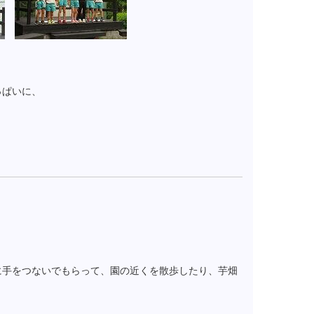
っぱいに、
に手をつないでもらって、園の近くを散歩したり、芋畑