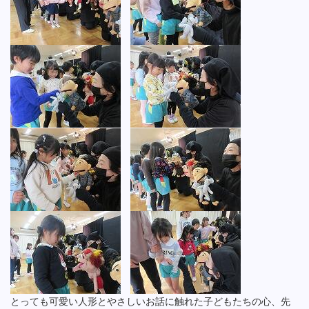
とっても可愛い人形とやさしいお話に触れた子どもたちの心、先