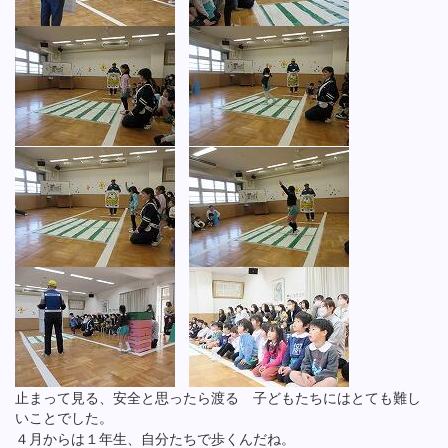
止まって見る、安全と思ったら渡る 子どもたちにはとても難し
いことでした。
４月からは１年生、自分たちで歩くんだね。