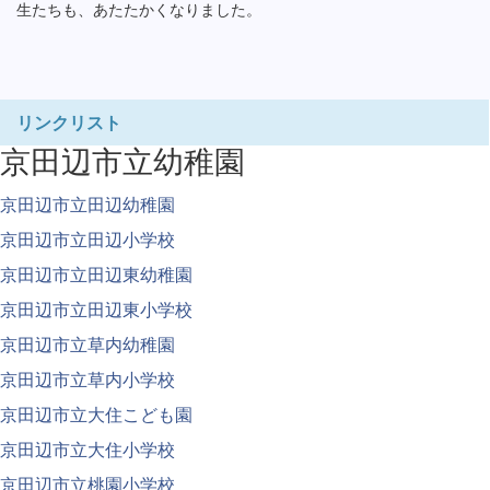
生たちも、あたたかくなりました。
リンクリスト
京田辺市立幼稚園
京田辺市立田辺幼稚園
京田辺市立田辺小学校
京田辺市立田辺東幼稚園
京田辺市立田辺東小学校
京田辺市立草内幼稚園
京田辺市立草内小学校
京田辺市立大住こども園
京田辺市立大住小学校
京田辺市立桃園小学校