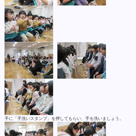
手に「手洗いスタンプ」を押してもらい、手を洗いましょう。