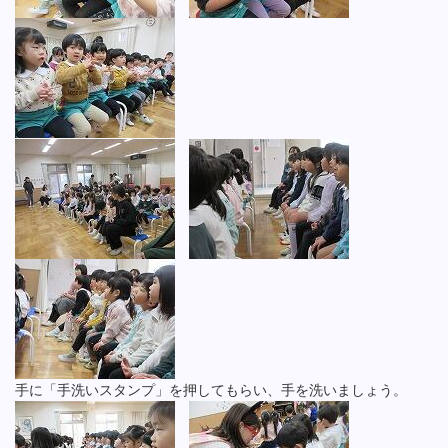
手に「手洗いスタンプ」を押してもらい、手を洗いましょう。