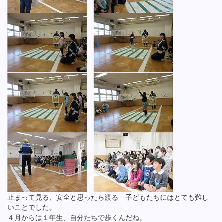
止まって見る、安全と思ったら渡る 子どもたちにはとても難し
いことでした。
４月からは１年生、自分たちで歩くんだね。