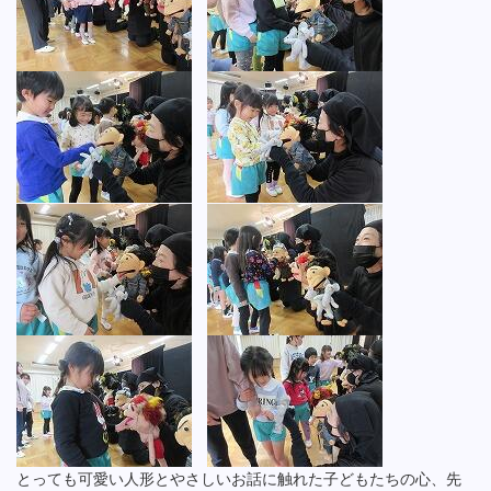
とっても可愛い人形とやさしいお話に触れた子どもたちの心、先