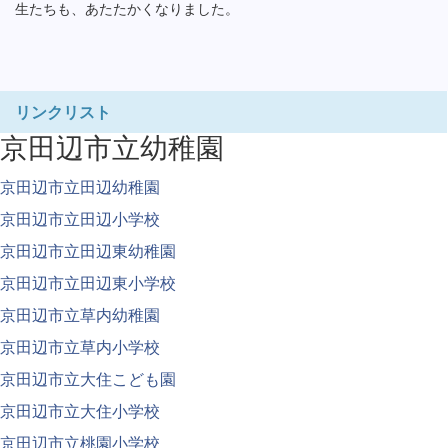
生たちも、あたたかくなりました。
リンクリスト
京田辺市立幼稚園
京田辺市立田辺幼稚園
京田辺市立田辺小学校
京田辺市立田辺東幼稚園
京田辺市立田辺東小学校
京田辺市立草内幼稚園
京田辺市立草内小学校
京田辺市立大住こども園
京田辺市立大住小学校
京田辺市立桃園小学校