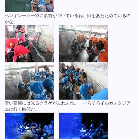
ペンギン一羽一羽に名前がついているね。卵をあたためているの
かな。
暗い部屋には光るクラゲがふわふわ。 そろそろイルカスタジア
ムに行く時間だ。