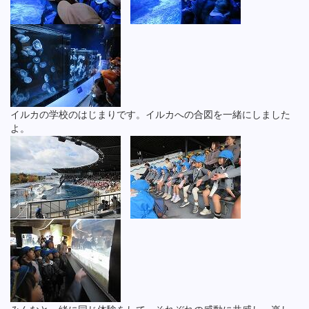
イルカの学校のはじまりです。イルカへの合図を一緒にしました
よ。