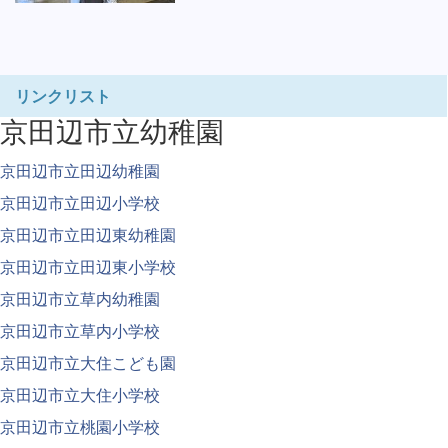
リンクリスト
京田辺市立幼稚園
京田辺市立田辺幼稚園
京田辺市立田辺小学校
京田辺市立田辺東幼稚園
京田辺市立田辺東小学校
京田辺市立草内幼稚園
京田辺市立草内小学校
京田辺市立大住こども園
京田辺市立大住小学校
京田辺市立桃園小学校