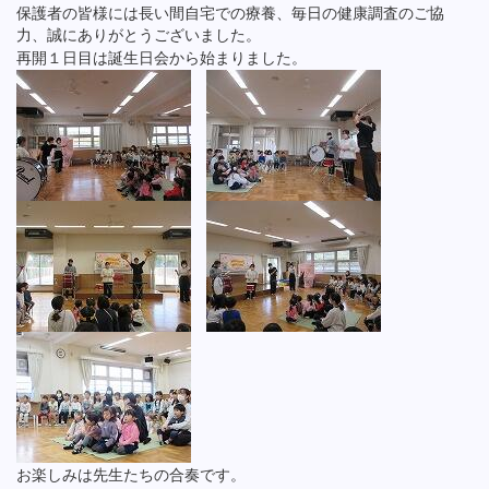
保護者の皆様には長い間自宅での療養、毎日の健康調査のご協
力、誠にありがとうございました。
再開１日目は誕生日会から始まりました。
お楽しみは先生たちの合奏です。