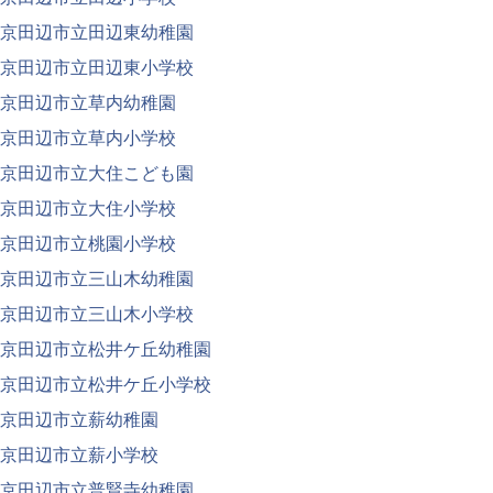
京田辺市立田辺東幼稚園
京田辺市立田辺東小学校
京田辺市立草内幼稚園
京田辺市立草内小学校
京田辺市立大住こども園
京田辺市立大住小学校
京田辺市立桃園小学校
京田辺市立三山木幼稚園
京田辺市立三山木小学校
京田辺市立松井ケ丘幼稚園
京田辺市立松井ケ丘小学校
京田辺市立薪幼稚園
京田辺市立薪小学校
京田辺市立普賢寺幼稚園