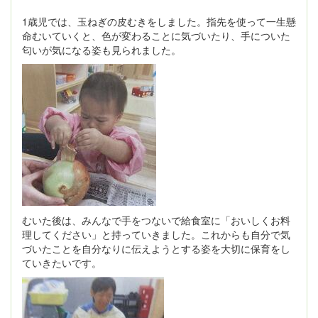
1歳児では、玉ねぎの皮むきをしました。指先を使って一生懸
命むいていくと、色が変わることに気づいたり、手についた
匂いが気になる姿も見られました。
むいた後は、みんなで手をつないで給食室に「おいしくお料
理してください」と持っていきました。これからも自分で気
づいたことを自分なりに伝えようとする姿を大切に保育をし
ていきたいです。