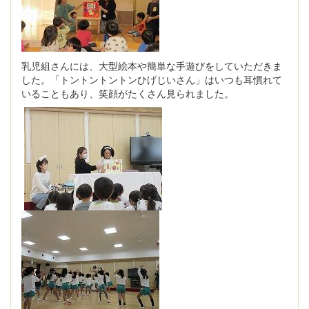
乳児組さんには、大型絵本や簡単な手遊びをしていただきま
した。「トントントントンひげじいさん」はいつも耳慣れて
いることもあり、笑顔がたくさん見られました。