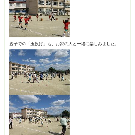
親子での「玉投げ」も、お家の人と一緒に楽しみました。