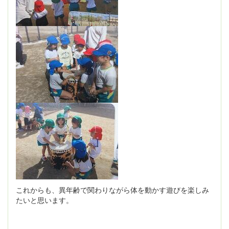
これからも、異年齢で関わりながら体を動かす遊びを楽しみ
たいと思います。