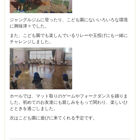
ジャングルジムに登ったり、こども園にないいろいろな環境
に興味津々でした。
また、こども園でも楽しんでいるリレーや玉投げにも一緒に
チャレンジしました。
ホールでは、マット取りのゲームやフォークダンスを踊りま
した。初めてのお友達にも親しみをもって関わり、楽しいひ
とときを過ごしました。
次はこども園に遊びに来てくれる予定です。