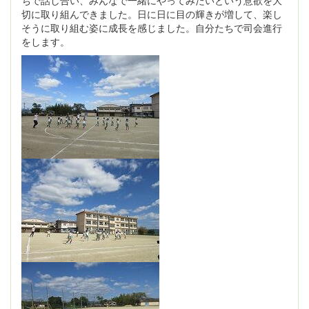
切に取り組んできました。日に日に目の輝きが増して、楽し
そうに取り組む姿に成長を感じました。自分たちで司会進行
をします。