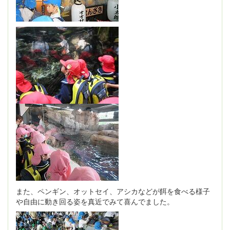
また、ペンギン、オットセイ、アシカなどが餌を食べる様子
や自由に動き回る姿を真近でみて喜んでました。