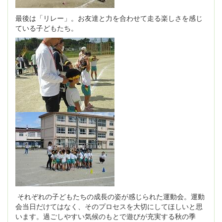
最後は「リレー」。お友達と力を合わせて走る楽しさを感じ
ている子どもたち。
それぞれの子どもたちの成長の姿が感じられた運動会。運動
会当日だけてはなく、そのプロセスを大切にしてほしいと思
います。過ごしやすい気候のもとで遊びが充実する秋の季