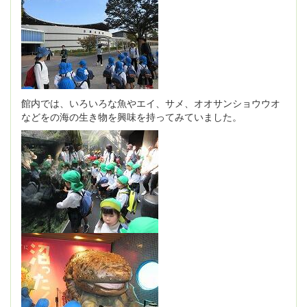
館内では、いろいろな魚やエイ、サメ、オオサンショウウオ
などをの海の生き物を興味を持ってみていました。