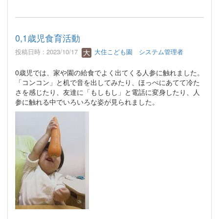
0,1歳児食育活動
投稿日時 : 2023/10/17
大住こども園 システム管理者
0歳児では、家や園の給食でよく出てくる人参に触れました。
「コンコン」と机で音を出してみたり、ほっぺにあてて冷た
さを感じたり、友達に「もしもし」と電話に変身したり、人
参に触れる中でいろいろな姿が見られました。