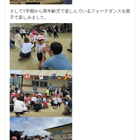
そして1学期から異年齢児で楽しんでいるフォークダンスを親
子で楽しみました。