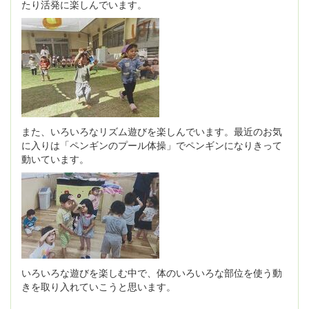
たり活発に楽しんでいます。
また、いろいろなリズム遊びを楽しんでいます。最近のお気
に入りは「ペンギンのプール体操」でペンギンになりきって
動いています。
いろいろな遊びを楽しむ中で、体のいろいろな部位を使う動
きを取り入れていこうと思います。