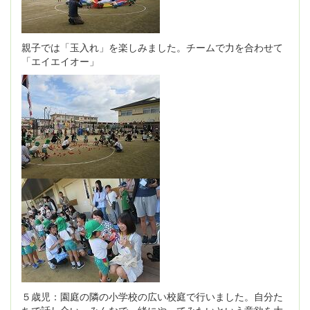
親子では「玉入れ」を楽しみました。チームで力を合わせて
「エイエイオー」
５歳児：園庭の隣の小学校の広い校庭で行いました。自分た
ちで話し合い、みんなで一緒にやってみたいという意欲を大