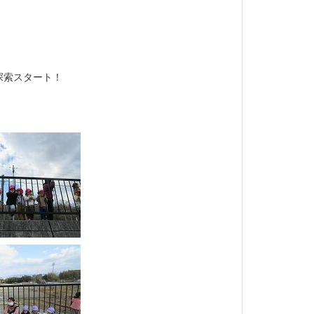
探索スタート！