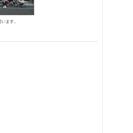
思います。