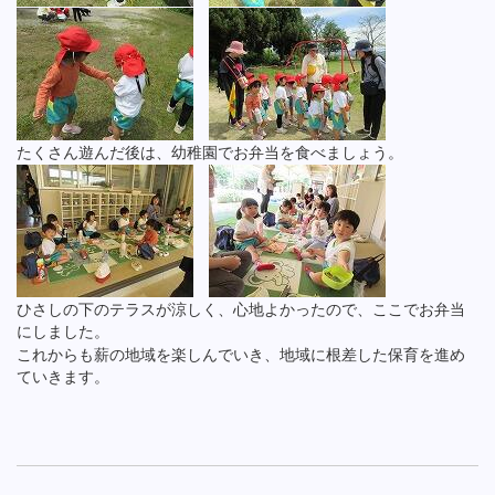
たくさん遊んだ後は、幼稚園でお弁当を食べましょう。
ひさしの下のテラスが涼しく、心地よかったので、ここでお弁当
にしました。
これからも薪の地域を楽しんでいき、地域に根差した保育を進め
ていきます。