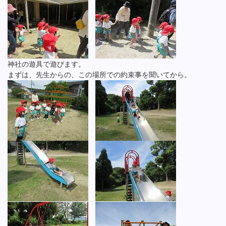
神社の遊具で遊びます。
まずは、先生からの、この場所での約束事を聞いてから。