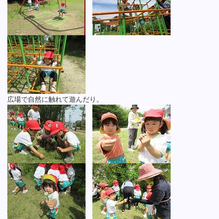
広場で自然に触れて遊んだり。