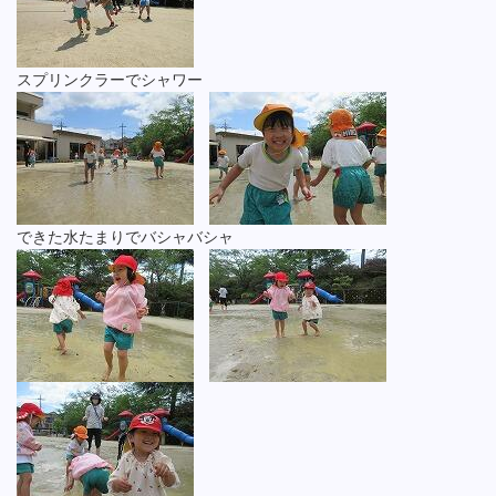
スプリンクラーでシャワー
できた水たまりでバシャバシャ