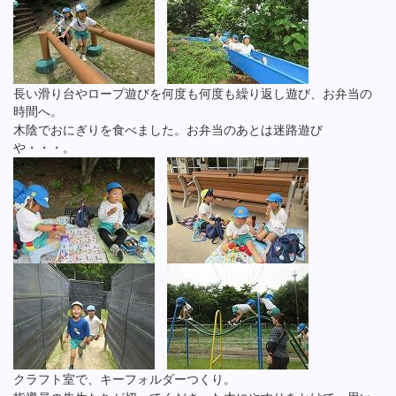
長い滑り台やロープ遊びを何度も何度も繰り返し遊び、お弁当の
時間へ。
木陰でおにぎりを食べました。お弁当のあとは迷路遊び
や・・・。
クラフト室で、キーフォルダーつくり。