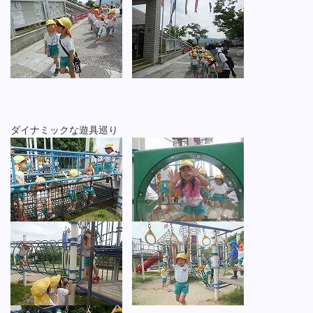
ダイナミックな遊具巡り