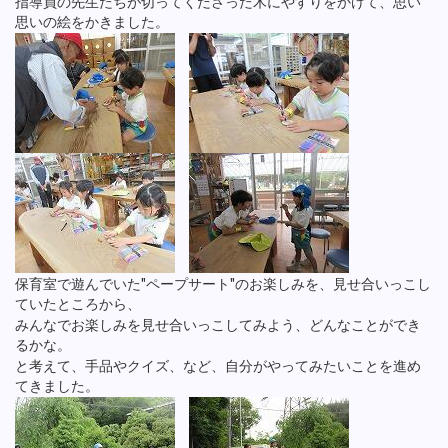
指導員の先生たちが切ってくださった木にやすりをかけて、思い
思いの絵をかきました。
保育室で遊んでいた"ペープサート"のお楽しみを、見せ合いっこし
ていたところから、
みんなでお楽しみを見せ合いっこしてみよう、どんなことができ
るかな。
と考えて、手品やクイズ、など、自分がやってみたいことを進め
てきました。