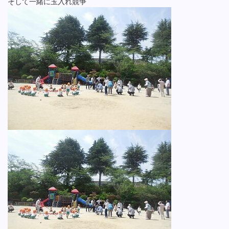
そして一緒に玉入れ競争