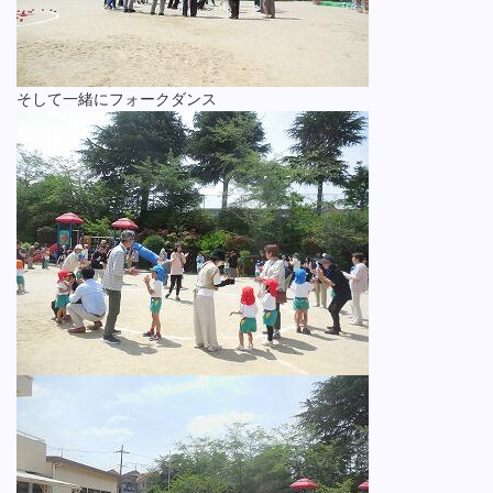
そして一緒にフォークダンス