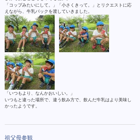
「コップみたいにして。」「小さくきって。」とリクエストに応
えながら、牛乳パックを渡していきました。
「いつもより、なんかおいしい。」
いつもと違った場所で、違う飲み方で、飲んだ牛乳はより美味し
かったようです。
祖父母参観