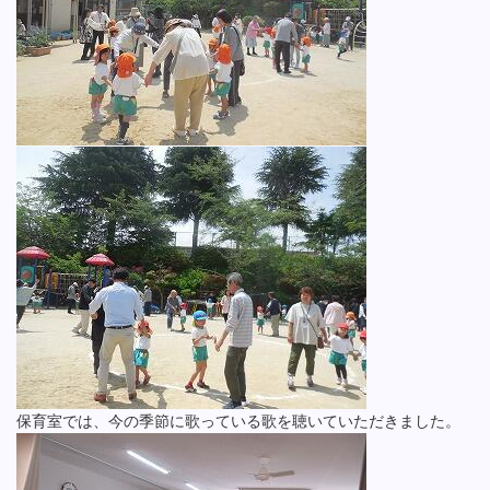
保育室では、今の季節に歌っている歌を聴いていただきました。