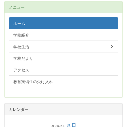
メニュー
ホーム
学校紹介
学校生活
学校だより
アクセス
教育実習生の受け入れ
カレンダー
8月
2026年