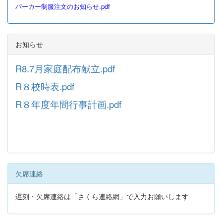
パーカー制服注文のお知らせ.pdf
お知らせ
R8.7月家庭配布献立.pdf
R８校時表.pdf
R８年度年間行事計画.pdf
欠席連絡
遅刻・欠席連絡は「さくら連絡網」で入力お願いします