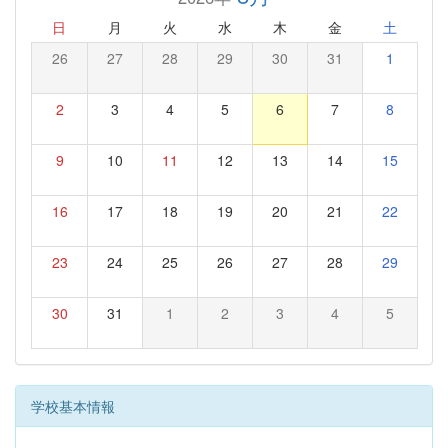
日
月
火
水
木
金
土
26
27
28
29
30
31
1
2
3
4
5
6
7
8
9
10
11
12
13
14
15
16
17
18
19
20
21
22
23
24
25
26
27
28
29
30
31
1
2
3
4
5
学校基本情報