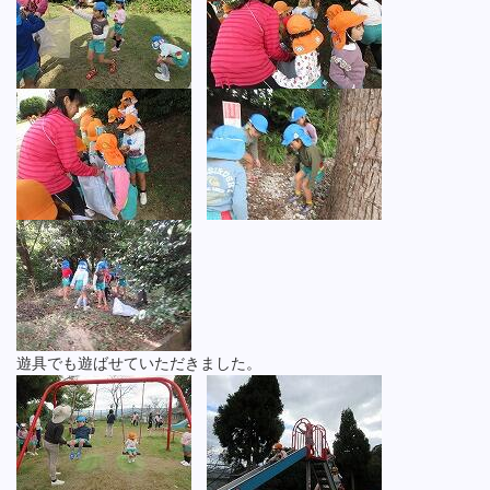
遊具でも遊ばせていただきました。