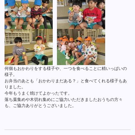
何個もおかわりをする様子や、一つを食べることに精いっぱいの
様子。
お弁当のあとも「おかわりまだある？」と食べてくれる様子もあ
りました。
今年もうまく焼けてよかったです。
落ち葉集めや木切れ集めにご協力いただきましたおうちの方々
も、ご協力ありがとうございました。