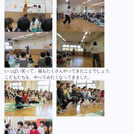
いっぱい笑って、福もたくさんやってきたことでしょう。
こどもたちも、やってみたくなってきました。