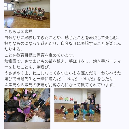
こちらは３歳児
自分なりに経験してきたことや、感じたことを表現して楽しむ。
好きなものになって遊んだり、自分なりに表現することを楽しん
だりする。
ことを教育目標に保育を進めています。
幼稚園で、さつまいもの苗を植え、芋ほりをし、焼き芋パーティ
ーをしたことを、劇遊び。
うさぎやくま、ねこになってさつまいもを運んだり、わらべうた
遊びで田窪先生と一緒に遊んだ「ついだ ついだ」をしたり。
４歳児や５歳児の友達がお客さんになって観てくれています。