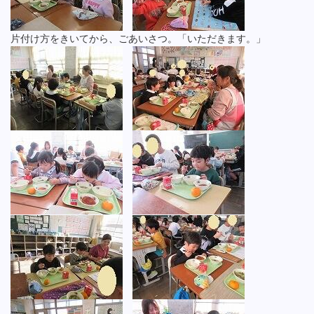
片付け方をきいてから、ごあいさつ。「いただきます。」