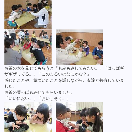
お茶の木を見せてもらうと「もみもみしてみたい。」「はっぱギ
ザギザしてる。」「このまるいのなにかな？」
感じたことや、気づいたことを話しながら、友達と共有していま
した。
お茶の葉っぱもみせてもらいました。
「いいにおい。」「おいしそう。」