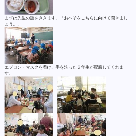
まずは先生の話をききます。「おへそをこちらに向けて聞きまし
ょう。」
エプロン・マスクを着け、手を洗った５年生が配膳してくれま
す。