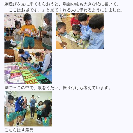
劇遊びを見に来てもらおうと、場面の絵も大きな紙に書いて、
「ここはお城です。」と見てくれる人に伝わるようにしました。
劇ごっこの中で、歌をうたい、振り付けも考えています。
こちらは４歳児