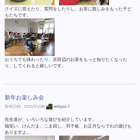
クイズに答えたり、質問をしたりし、お茶に親しみをもった子ど
もたちです。
おうちでも味わったり、京田辺のお茶をもっと知りたくなった
り、してくれると嬉しいです。
新年お楽しみ会
投稿日時 : 2025/01/08
entyou 1
先生達が、いろいろな遊びを紹介しています。
福笑い、けんだま、こま回し、羽子板、お正月ならでわの遊びも
ありますよ。