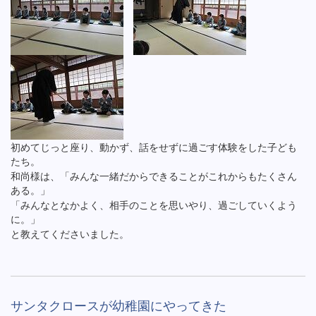
初めてじっと座り、動かず、話をせずに過ごす体験をした子ども
たち。
和尚様は、「みんな一緒だからできることがこれからもたくさん
ある。」
「みんなとなかよく、相手のことを思いやり、過ごしていくよう
に。」
と教えてくださいました。
サンタクロースが幼稚園にやってきた