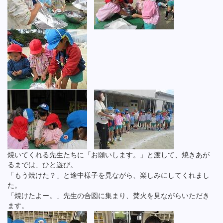
焼いてくれる先生たちに「お願いします。」と渡して、焼きあが
るまでは、ひと遊び。
「もう焼けた？」と途中様子を見ながら、楽しみにしてくれまし
た。
「焼けたよー。」先生の合図に集まり、焚火を見ながらいただき
ます。