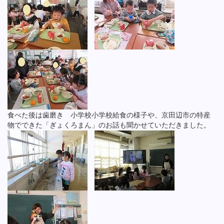
食べた後は歯磨き 小学校小学校給食の様子や、京田辺市の特産
物でできた「ぎょくろまん」のお話も聞かせていただきました。