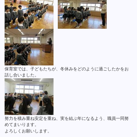
保育室では、子どもたちが、冬休みをどのように過ごしたかをお
話し合いました。
努力を積み重ね安定を重ね、実を結ぶ年になるよう、職員一同努
めてまいります。
よろしくお願いします。